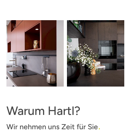
Warum Hartl?
Wir nehmen uns Zeit für Sie
.