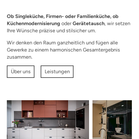
Ob Singleküche, Firmen- oder Familienküche, ob
Küchenmodernisierung
oder
Gerätetausch
, wir setzen
Ihre Wünsche präzise und stilsicher um.
Wir denken den Raum ganzheitlich und fügen alle
Gewerke zu einem harmonischen Gesamtergebnis
zusammen.
Über uns
Leistungen