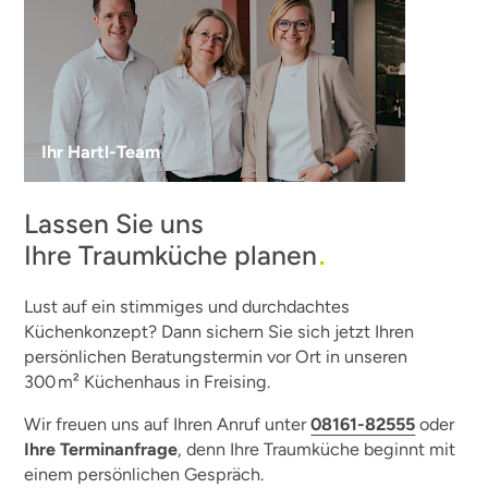
Ihr Hartl-Team
Lassen Sie uns
Ihre Traumküche planen
.
Lust auf ein stimmiges und durchdachtes
Küchenkonzept? Dann sichern Sie sich jetzt Ihren
persönlichen Beratungstermin vor Ort in unseren
300 m² Küchenhaus in Freising.
Wir freuen uns auf Ihren Anruf unter
08161-82555
oder
Ihre Terminanfrage
, denn Ihre Traumküche beginnt mit
einem persönlichen Gespräch.