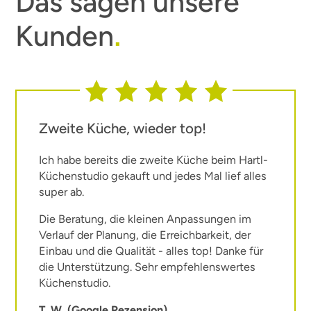
Das sagen unsere
Kunden
.
Zweite Küche, wieder top!
Ich habe bereits die zweite Küche beim Hartl-
Küchenstudio gekauft und jedes Mal lief alles
super ab.
Die Beratung, die kleinen Anpassungen im
Verlauf der Planung, die Erreichbarkeit, der
Einbau und die Qualität - alles top! Danke für
die Unterstützung. Sehr empfehlenswertes
Küchenstudio.
T. W. (Google Rezension)