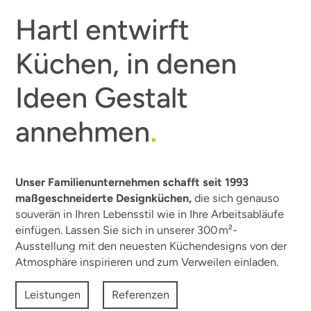
Hartl entwirft
Küchen, in denen
Ideen Gestalt
annehmen
.
Unser Familienunternehmen schafft seit 1993
maßgeschneiderte Designküchen,
die sich genauso
souverän in Ihren Lebensstil wie in Ihre Arbeitsabläufe
einfügen. Lassen Sie sich in unserer 300 m²-
Ausstellung mit den neuesten Küchendesigns von der
Atmosphäre inspirieren und zum Verweilen einladen.
Leistungen
Referenzen